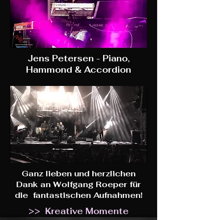
Jens Petersen - Piano,
Hammond & Accordion
Ganz lieben und herzlichen
Dank an Wolfgang Roeper für
die fantastischen Aufnahmen!
>> Kreative Momente