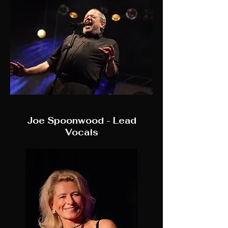
Joe Spoonwood - Lead
Vocals