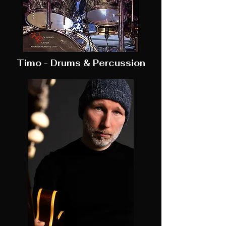
Timo - Drums & Percussion