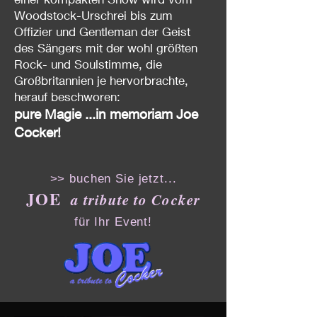
Woodstock-Urschrei bis zum
Offizier und Gentleman der Geist
des Sängers mit der wohl größten
Rock- und Soulstimme, die
Großbritannien je hervorbrachte,
herauf beschworen:
pure Magie ...in memoriam Joe
Cocker!
>>
buchen Sie jetzt...
JOE
a tribute to Cocker
für Ihr Event!