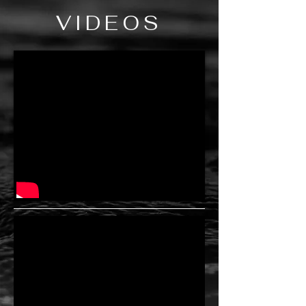
VIDEOS