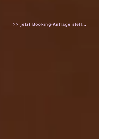
>> jetzt Booking-Anfrage stellen!