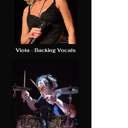
Viola - Backing Vocals