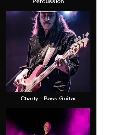
Percussion
Charly - Bass Guitar