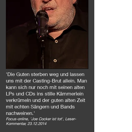
'Die Guten sterben weg und lassen
uns mit der Casting-Brut allein. Man
kann sich nur noch mit seinen alten
LPs und CDs ins stille Kämmerlein
verkrümeln und der guten alten Zeit
mit echten Sängern und Bands
nachweinen.'
Focus-online, 'Joe Cocker ist tot', Leser-
Kommentar,
23.12.2014