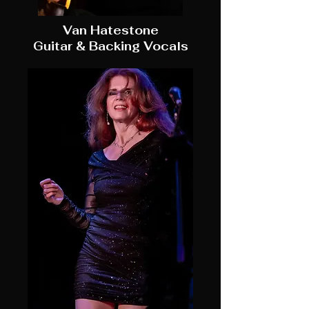
Van Hatestone
Guitar & Backing Vocals