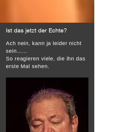
Ist das jetzt der Echte?
Ach nein, kann ja leider nicht
sein......
So reagieren viele, die ihn das
erste Mal sehen.