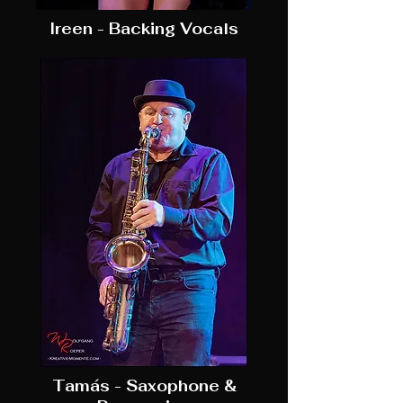
Ireen - Backing Vocals
Tamás - Saxophone &