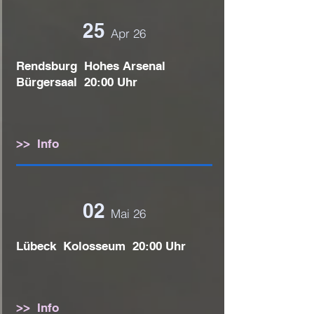
25
Apr 26
Rendsburg Hohes Arsenal
Bürgersaal 20:00 Uhr
>> Info
02
Mai 26
Lübeck Kolosseum 20:00 Uhr
>> Info